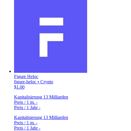
Figure Heloc
figure-heloc • Crypto
$1.00
Kapitalisierung
13 Milliarden
Preis / 1 m.
-
Preis / 1 Jahr
-
Kapitalisierung
13 Milliarden
Preis / 1 m.
-
Preis / 1 Jahr
-