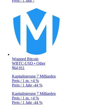
Preis / 1 Jahr
-
Wrapped Bitcoin
WBTC-USD • Other
$64,911
Kapitalisierung
7 Milliarden
Preis / 1 m.
+4 %
Preis / 1 Jahr
-44 %
Kapitalisierung
7 Milliarden
Preis / 1 m.
+4 %
Preis / 1 Jahr
-44 %