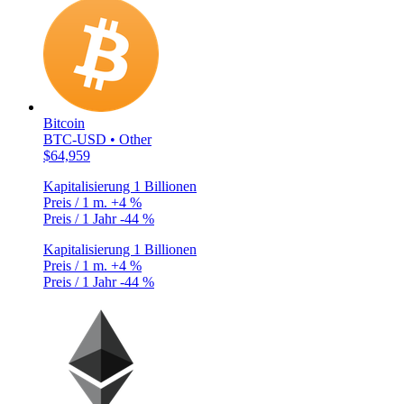
Bitcoin
BTC-USD • Other
$64,959
Kapitalisierung
1 Billionen
Preis / 1 m.
+4 %
Preis / 1 Jahr
-44 %
Kapitalisierung
1 Billionen
Preis / 1 m.
+4 %
Preis / 1 Jahr
-44 %