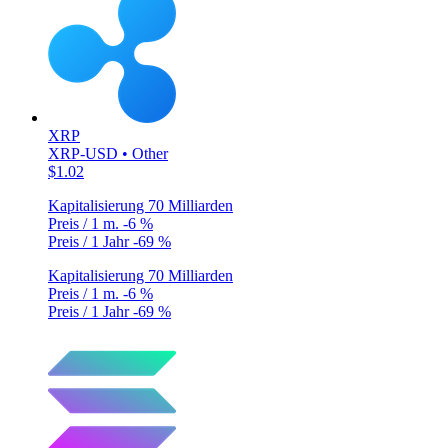
XRP
XRP-USD • Other
$1.02
Kapitalisierung
70 Milliarden
Preis / 1 m.
-6 %
Preis / 1 Jahr
-69 %
Kapitalisierung
70 Milliarden
Preis / 1 m.
-6 %
Preis / 1 Jahr
-69 %