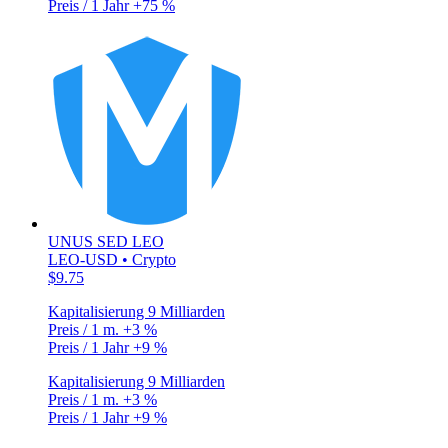
Preis / 1 Jahr
+75 %
UNUS SED LEO
LEO-USD • Crypto
$9.75
Kapitalisierung
9 Milliarden
Preis / 1 m.
+3 %
Preis / 1 Jahr
+9 %
Kapitalisierung
9 Milliarden
Preis / 1 m.
+3 %
Preis / 1 Jahr
+9 %