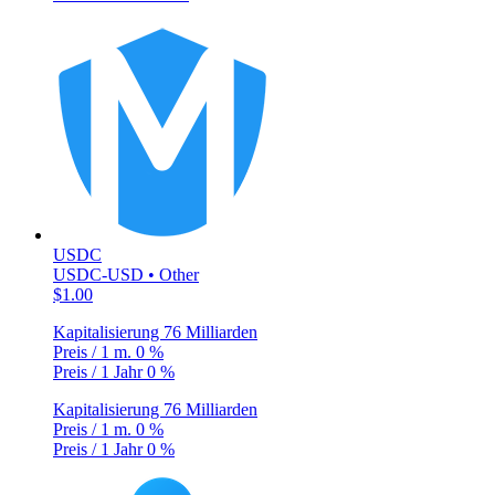
USDC
USDC-USD • Other
$1.00
Kapitalisierung
76 Milliarden
Preis / 1 m.
0 %
Preis / 1 Jahr
0 %
Kapitalisierung
76 Milliarden
Preis / 1 m.
0 %
Preis / 1 Jahr
0 %