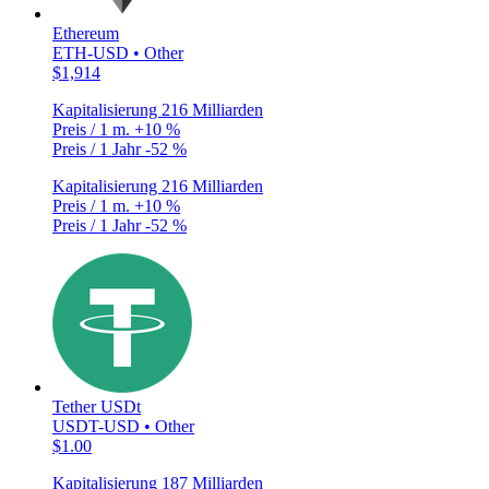
Ethereum
ETH-USD • Other
$1,914
Kapitalisierung
216 Milliarden
Preis / 1 m.
+10 %
Preis / 1 Jahr
-52 %
Kapitalisierung
216 Milliarden
Preis / 1 m.
+10 %
Preis / 1 Jahr
-52 %
Tether USDt
USDT-USD • Other
$1.00
Kapitalisierung
187 Milliarden