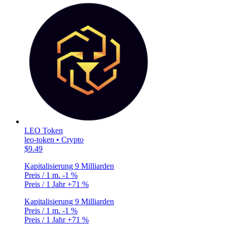
LEO Token
leo-token • Crypto
$9.49
Kapitalisierung
9 Milliarden
Preis / 1 m.
-1 %
Preis / 1 Jahr
+71 %
Kapitalisierung
9 Milliarden
Preis / 1 m.
-1 %
Preis / 1 Jahr
+71 %