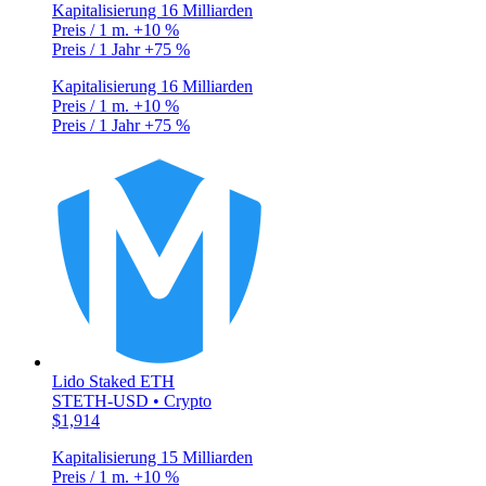
Kapitalisierung
16 Milliarden
Preis / 1 m.
+10 %
Preis / 1 Jahr
+75 %
Kapitalisierung
16 Milliarden
Preis / 1 m.
+10 %
Preis / 1 Jahr
+75 %
Lido Staked ETH
STETH-USD • Crypto
$1,914
Kapitalisierung
15 Milliarden
Preis / 1 m.
+10 %