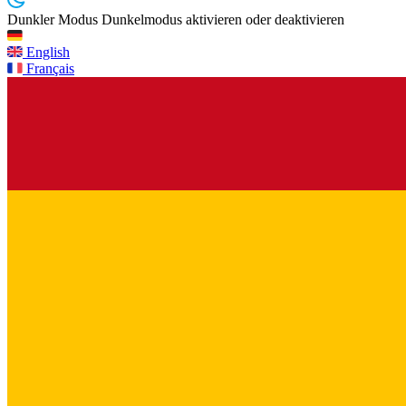
Dunkler Modus
Dunkelmodus aktivieren oder deaktivieren
English
Français