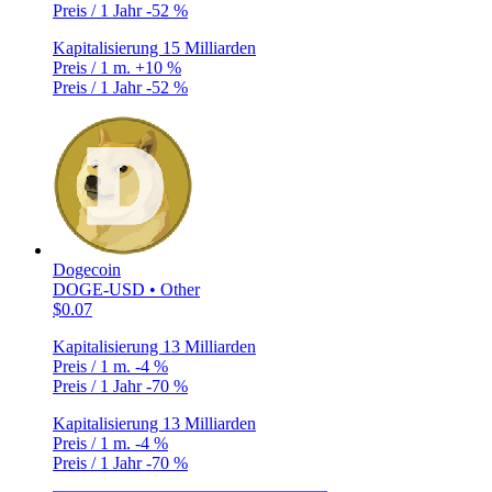
Preis / 1 Jahr
-52 %
Kapitalisierung
15 Milliarden
Preis / 1 m.
+10 %
Preis / 1 Jahr
-52 %
Dogecoin
DOGE-USD • Other
$0.07
Kapitalisierung
13 Milliarden
Preis / 1 m.
-4 %
Preis / 1 Jahr
-70 %
Kapitalisierung
13 Milliarden
Preis / 1 m.
-4 %
Preis / 1 Jahr
-70 %