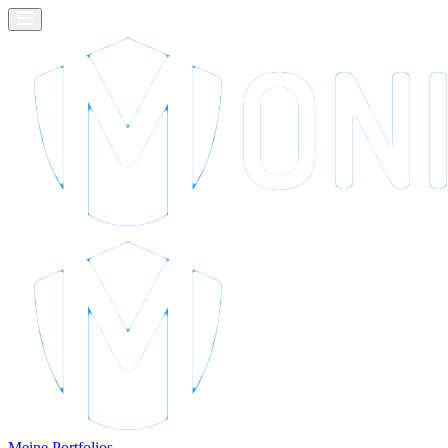
Meine Portfolios