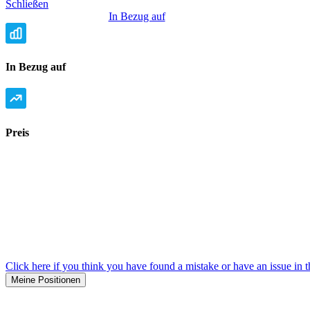
Schließen
In Bezug auf
In Bezug auf
Preis
Click here if you think you have found a mistake or have an issue in t
Meine Positionen