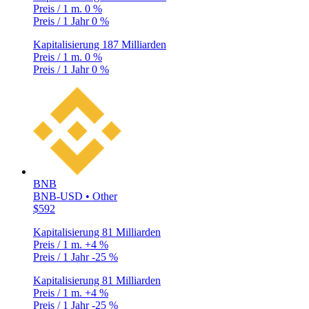
Preis / 1 m.
0 %
Preis / 1 Jahr
0 %
Kapitalisierung
187 Milliarden
Preis / 1 m.
0 %
Preis / 1 Jahr
0 %
BNB
BNB-USD • Other
$592
Kapitalisierung
81 Milliarden
Preis / 1 m.
+4 %
Preis / 1 Jahr
-25 %
Kapitalisierung
81 Milliarden
Preis / 1 m.
+4 %
Preis / 1 Jahr
-25 %