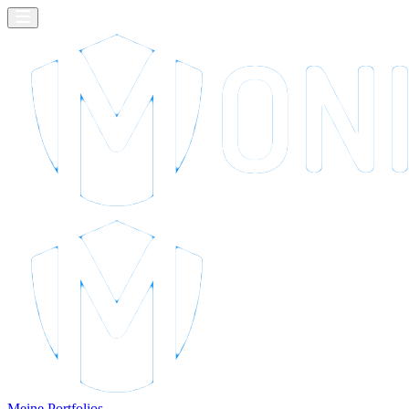
Meine Portfolios