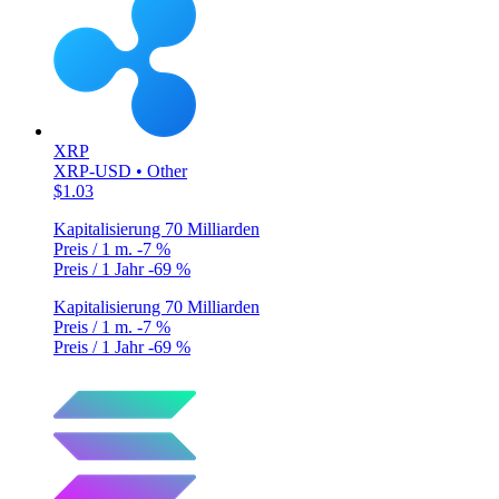
XRP
XRP-USD • Other
$1.03
Kapitalisierung
70 Milliarden
Preis / 1 m.
-7 %
Preis / 1 Jahr
-69 %
Kapitalisierung
70 Milliarden
Preis / 1 m.
-7 %
Preis / 1 Jahr
-69 %