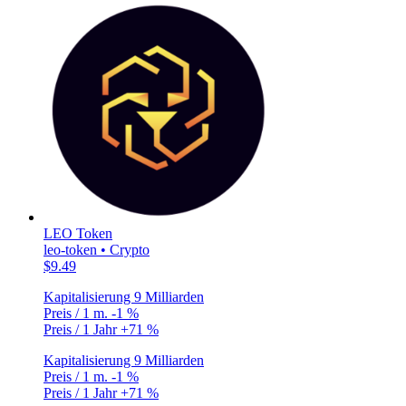
LEO Token
leo-token • Crypto
$9.49
Kapitalisierung
9 Milliarden
Preis / 1 m.
-1 %
Preis / 1 Jahr
+71 %
Kapitalisierung
9 Milliarden
Preis / 1 m.
-1 %
Preis / 1 Jahr
+71 %