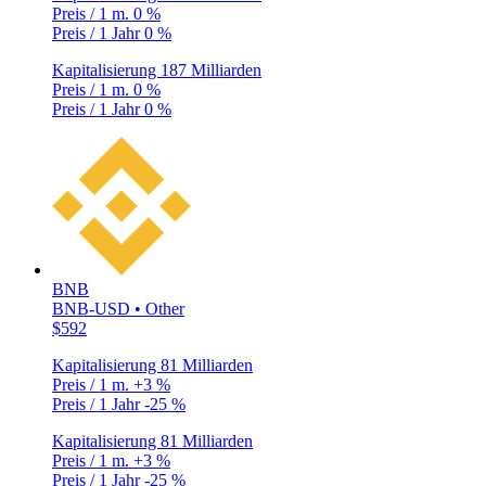
Preis / 1 m.
0 %
Preis / 1 Jahr
0 %
Kapitalisierung
187 Milliarden
Preis / 1 m.
0 %
Preis / 1 Jahr
0 %
BNB
BNB-USD • Other
$592
Kapitalisierung
81 Milliarden
Preis / 1 m.
+3 %
Preis / 1 Jahr
-25 %
Kapitalisierung
81 Milliarden
Preis / 1 m.
+3 %
Preis / 1 Jahr
-25 %