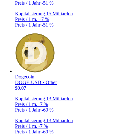
Preis / 1 Jahr
-51 %
Kapitalisierung
15 Milliarden
Preis / 1 m.
+7 %
Preis / 1 Jahr
-51 %
Dogecoin
DOGE-USD • Other
$0.07
Kapitalisierung
13 Milliarden
Preis / 1 m.
-7 %
Preis / 1 Jahr
-69 %
Kapitalisierung
13 Milliarden
Preis / 1 m.
-7 %
Preis / 1 Jahr
-69 %