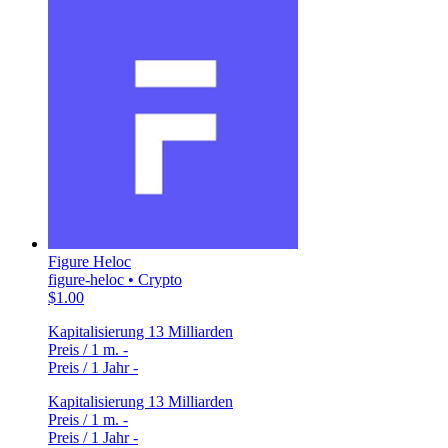
Figure Heloc
figure-heloc • Crypto
$1.00
Kapitalisierung
13 Milliarden
Preis / 1 m.
-
Preis / 1 Jahr
-
Kapitalisierung
13 Milliarden
Preis / 1 m.
-
Preis / 1 Jahr
-