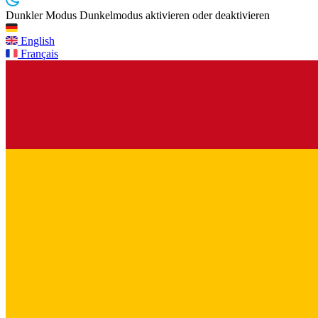
Dunkler Modus
Dunkelmodus aktivieren oder deaktivieren
English
Français