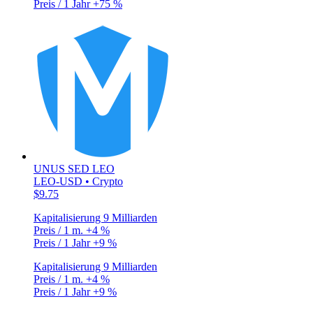
Preis / 1 Jahr
+75 %
UNUS SED LEO
LEO-USD • Crypto
$9.75
Kapitalisierung
9 Milliarden
Preis / 1 m.
+4 %
Preis / 1 Jahr
+9 %
Kapitalisierung
9 Milliarden
Preis / 1 m.
+4 %
Preis / 1 Jahr
+9 %