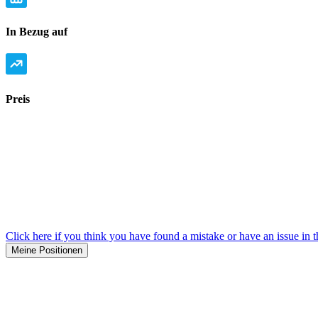
In Bezug auf
Preis
Click here if you think you have found a mistake or have an issue in t
Meine Positionen