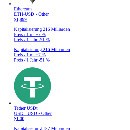
Ethereum
ETH-USD • Other
$1,899
Kapitalisierung
216 Milliarden
Preis / 1 m.
+7 %
Preis / 1 Jahr
-51 %
Kapitalisierung
216 Milliarden
Preis / 1 m.
+7 %
Preis / 1 Jahr
-51 %
Tether USDt
USDT-USD • Other
$1.00
Kapitalisierung
187 Milliarden