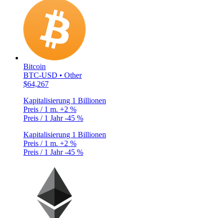
Bitcoin
BTC-USD • Other
$64,267
Kapitalisierung
1 Billionen
Preis / 1 m.
+2 %
Preis / 1 Jahr
-45 %
Kapitalisierung
1 Billionen
Preis / 1 m.
+2 %
Preis / 1 Jahr
-45 %