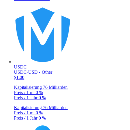
USDC
USDC-USD • Other
$1.00
Kapitalisierung
76 Milliarden
Preis / 1 m.
0 %
Preis / 1 Jahr
0 %
Kapitalisierung
76 Milliarden
Preis / 1 m.
0 %
Preis / 1 Jahr
0 %